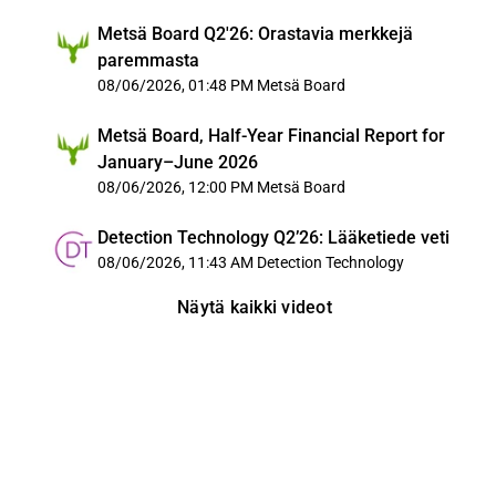
Metsä Board Q2'26: Orastavia merkkejä
paremmasta
08/06/2026, 01:48 PM
Metsä Board
Metsä Board, Half-Year Financial Report for
January–June 2026
08/06/2026, 12:00 PM
Metsä Board
Detection Technology Q2’26: Lääketiede veti
08/06/2026, 11:43 AM
Detection Technology
Näytä kaikki videot