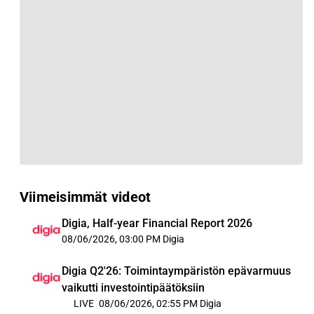
Viimeisimmät videot
Digia, Half-year Financial Report 2026
08/06/2026, 03:00 PM
Digia
Digia Q2'26: Toimintaympäristön epävarmuus
vaikutti investointipäätöksiin
LIVE
08/06/2026, 02:55 PM
Digia