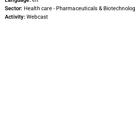
Sector:
Health care - Pharmaceuticals & Biotechnolo
Activity:
Webcast