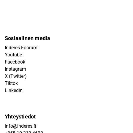
Sosiaalinen media
Inderes Foorumi
Youtube
Facebook
Instagram
X (Twitter)
Tiktok
Linkedin
Yhteystiedot
info@inderes.fi