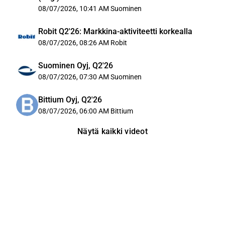
08/07/2026, 10:41 AM
Suominen
Robit Q2'26: Markkina-aktiviteetti korkealla
08/07/2026, 08:26 AM
Robit
Suominen Oyj, Q2'26
08/07/2026, 07:30 AM
Suominen
Bittium Oyj, Q2'26
08/07/2026, 06:00 AM
Bittium
Näytä kaikki videot