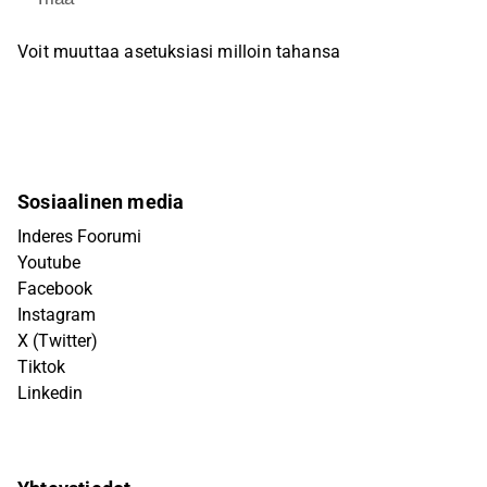
Voit muuttaa asetuksiasi milloin tahansa
Sosiaalinen media
Inderes Foorumi
Youtube
Facebook
Instagram
X (Twitter)
Tiktok
Linkedin