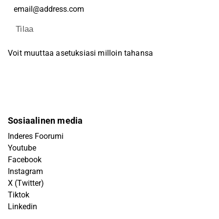
Tilaa
Voit muuttaa asetuksiasi milloin tahansa
Sosiaalinen media
Inderes Foorumi
Youtube
Facebook
Instagram
X (Twitter)
Tiktok
Linkedin