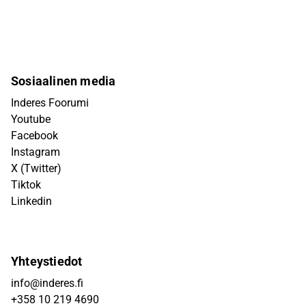
Sosiaalinen media
Inderes Foorumi
Youtube
Facebook
Instagram
X (Twitter)
Tiktok
Linkedin
Yhteystiedot
info@inderes.fi
+358 10 219 4690