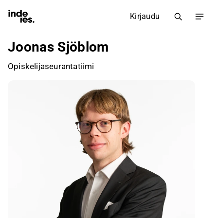
Kirjaudu
Joonas Sjöblom
Opiskelijaseurantatiimi