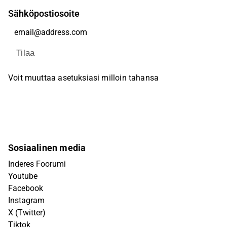
Sähköpostiosoite
Tilaa
Voit muuttaa asetuksiasi milloin tahansa
Sosiaalinen media
Inderes Foorumi
Youtube
Facebook
Instagram
X (Twitter)
Tiktok