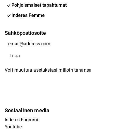
Pohjoismaiset tapahtumat
Inderes Femme
Sähköpostiosoite
Tilaa
Voit muuttaa asetuksiasi milloin tahansa
Sosiaalinen media
Inderes Foorumi
Youtube