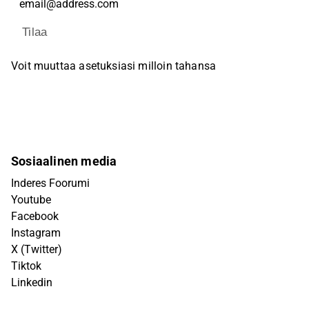
Tilaa
Voit muuttaa asetuksiasi milloin tahansa
Sosiaalinen media
Inderes Foorumi
Youtube
Facebook
Instagram
X (Twitter)
Tiktok
Linkedin