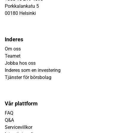
Porkkalankatu 5
00180 Helsinki
Inderes
Om oss
Teamet
Jobba hos oss
Inderes som en investering
Tjänster för börsbolag
Vår plattform
FAQ
Q&A
Servicevillkor