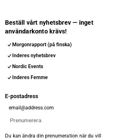
Beställ vårt nyhetsbrev — inget
användarkonto krävs!
Morgonrapport (på finska)
Inderes nyhetsbrev
Nordic Events
Inderes Femme
E-postadress
Prenumerera
Du kan ändra din prenumeration när du vill