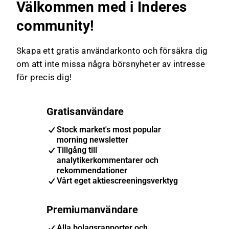
Välkommen med i Inderes
community!
Skapa ett gratis användarkonto och försäkra dig
om att inte missa några börsnyheter av intresse
för precis dig!
Gratisanvändare
Stock market's most popular
morning newsletter
Tillgång till
analytikerkommentarer och
rekommendationer
Vårt eget aktiescreeningsverktyg
Premiumanvändare
Alla bolagsrapporter och