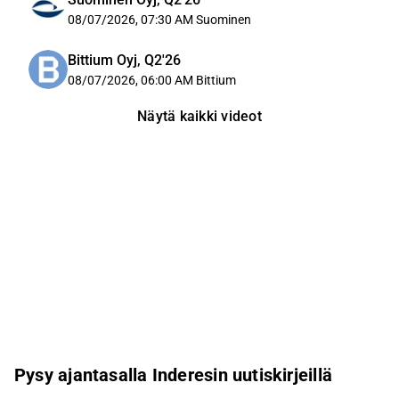
08/07/2026, 07:30 AM
Suominen
Bittium Oyj, Q2'26
08/07/2026, 06:00 AM
Bittium
Näytä kaikki videot
Pysy ajantasalla Inderesin uutiskirjeillä