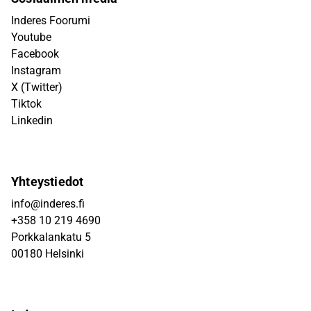
Inderes Foorumi
Youtube
Facebook
Instagram
X (Twitter)
Tiktok
Linkedin
Yhteystiedot
info@inderes.fi
+358 10 219 4690
Porkkalankatu 5
00180 Helsinki