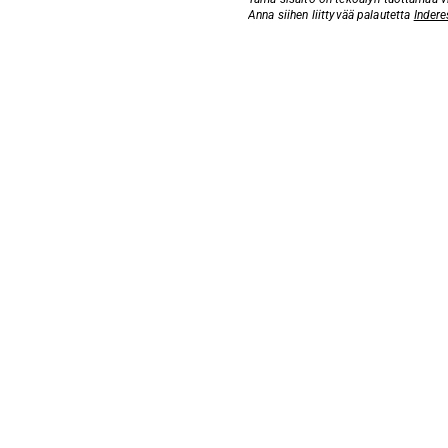
Anna siihen liittyvää palautetta
Indere