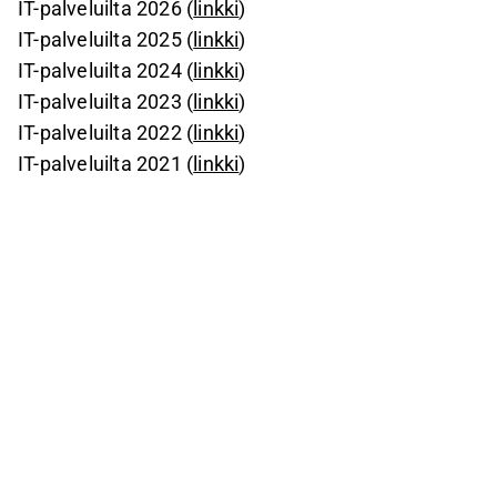
IT-palveluilta 2026 (
linkki
)
IT-palveluilta 2025 (
linkki
)
IT-palveluilta 2024 (
linkki
)
IT-palveluilta 2023 (
linkki
)
IT-palveluilta 2022 (
linkki
)
IT-palveluilta 2021 (
linkki
)