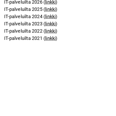
IT-palveluilta 2026 (
linkki
)
IT-palveluilta 2025 (
linkki
)
IT-palveluilta 2024 (
linkki
)
IT-palveluilta 2023 (
linkki
)
IT-palveluilta 2022 (
linkki
)
IT-palveluilta 2021 (
linkki
)