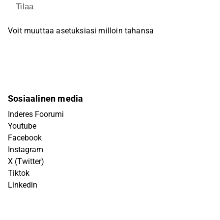
Tilaa
Voit muuttaa asetuksiasi milloin tahansa
Sosiaalinen media
Inderes Foorumi
Youtube
Facebook
Instagram
X (Twitter)
Tiktok
Linkedin