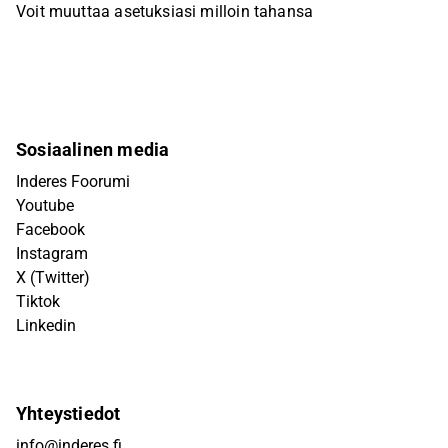
Voit muuttaa asetuksiasi milloin tahansa
Sosiaalinen media
Inderes Foorumi
Youtube
Facebook
Instagram
X (Twitter)
Tiktok
Linkedin
Yhteystiedot
info@inderes.fi